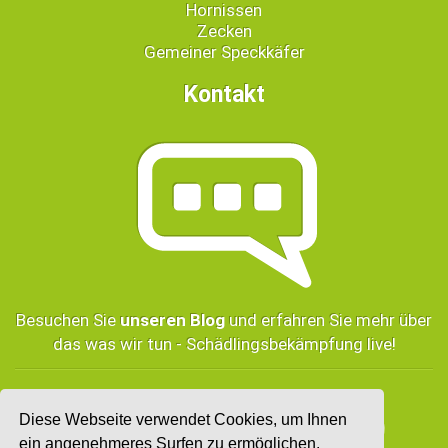
Hornissen
Zecken
Gemeiner Speckkäfer
Kontakt
Besuchen Sie
unseren Blog
und erfahren Sie mehr über
das was wir tun - Schädlingsbekämpfung live!
Diese Webseite verwendet Cookies, um Ihnen
ein angenehmeres Surfen zu ermöglichen.