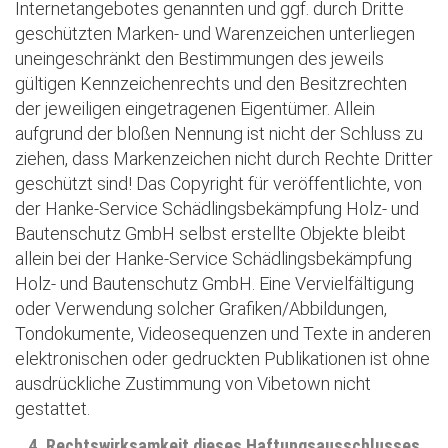
Internetangebotes genannten und ggf. durch Dritte
geschützten Marken- und Warenzeichen unterliegen
uneingeschränkt den Bestimmungen des jeweils
gültigen Kennzeichenrechts und den Besitzrechten
der jeweiligen eingetragenen Eigentümer. Allein
aufgrund der bloßen Nennung ist nicht der Schluss zu
ziehen, dass Markenzeichen nicht durch Rechte Dritter
geschützt sind! Das Copyright für veröffentlichte, von
der Hanke-Service Schädlingsbekämpfung Holz- und
Bautenschutz GmbH selbst erstellte Objekte bleibt
allein bei der Hanke-Service Schädlingsbekämpfung
Holz- und Bautenschutz GmbH. Eine Vervielfältigung
oder Verwendung solcher Grafiken/Abbildungen,
Tondokumente, Videosequenzen und Texte in anderen
elektronischen oder gedruckten Publikationen ist ohne
ausdrückliche Zustimmung von Vibetown nicht
gestattet.
4. Rechtswirksamkeit dieses Haftungsausschlusses