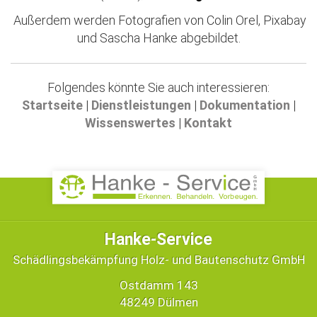
Außerdem werden Fotografien von Colin Orel, Pixabay
und Sascha Hanke abgebildet.
Folgendes könnte Sie auch interessieren:
Startseite
|
Dienstleistungen
|
Dokumentation
|
Wissenswertes
|
Kontakt
Hanke-Service
Schädlingsbekämpfung Holz- und Bautenschutz GmbH
Ostdamm 143
48249 Dülmen