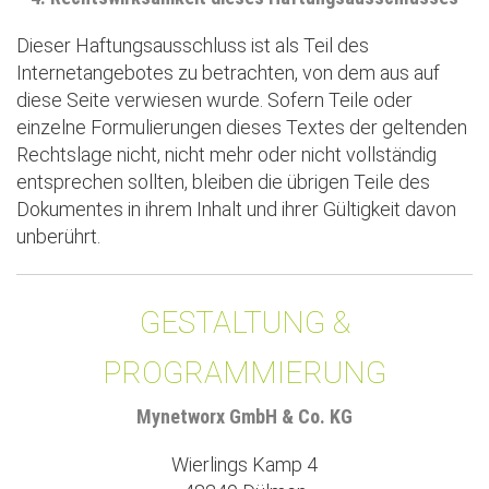
Dieser Haftungsausschluss ist als Teil des
Internetangebotes zu betrachten, von dem aus auf
diese Seite verwiesen wurde. Sofern Teile oder
einzelne Formulierungen dieses Textes der geltenden
Rechtslage nicht, nicht mehr oder nicht vollständig
entsprechen sollten, bleiben die übrigen Teile des
Dokumentes in ihrem Inhalt und ihrer Gültigkeit davon
unberührt.
GESTALTUNG &
PROGRAMMIERUNG
Mynetworx GmbH & Co. KG
Wierlings Kamp 4