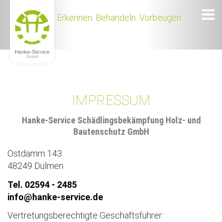
Erkennen. Behandeln. Vorbeugen.
IMPRESSUM
Hanke-Service Schädlingsbekämpfung Holz- und
Bautenschutz GmbH
Ostdamm 143
48249 Dülmen
Tel. 02594 - 2485
info@hanke-service.de
Vertretungsberechtigte Geschäftsführer: