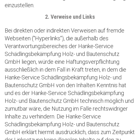
einzustellen.
2. Verweise und Links
Bei direkten oder indirekten Verweisen auf fremde
Webseiten ("Hyperlinks"), die außerhalb des
Verantwortungsbereiches der Hanke-Service
Schädlingsbekämpfung Holz- und Bautenschutz
GmbH liegen, würde eine Haftungsverpflichtung
ausschließlich in dem Fall in Kraft treten, in dem die
Hanke-Service Schädlingsbekämpfung Holz- und
Bautenschutz GmbH von den Inhalten Kenntnis hat
und es der Hanke-Service Schädlingsbekämpfung
Holz- und Bautenschutz GmbH technisch möglich und
zumutbar wäre, die Nutzung im Falle rechtswidriger
Inhalte zu verhindern. Die Hanke-Service
Schädlingsbekämpfung Holz- und Bautenschutz
GmbH erklärt hiermit ausdrücklich, dass zum Zeitpunkt
der Linksetzung keine illegalen Inhalte auf den zu