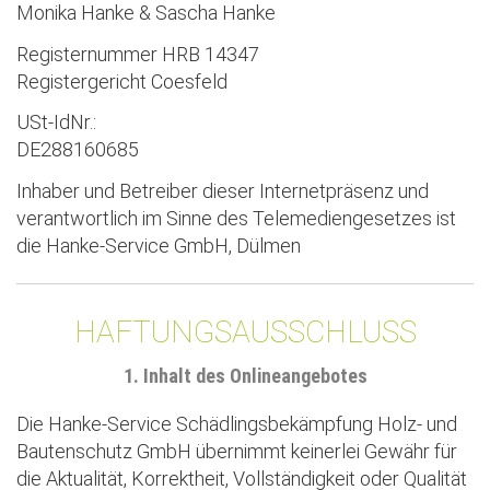
Monika Hanke & Sascha Hanke
Registernummer HRB 14347
Registergericht Coesfeld
USt-IdNr.:
DE288160685
Inhaber und Betreiber dieser Internetpräsenz und
verantwortlich im Sinne des Telemediengesetzes ist
die Hanke-Service GmbH, Dülmen
HAFTUNGSAUSSCHLUSS
1. Inhalt des Onlineangebotes
Die Hanke-Service Schädlingsbekämpfung Holz- und
Bautenschutz GmbH übernimmt keinerlei Gewähr für
die Aktualität, Korrektheit, Vollständigkeit oder Qualität