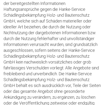
der bereitgestellten Informationen.
Haftungsansprüche gegen die Hanke-Service
Schädlingsbekämpfung Holz- und Bautenschutz
GmbH, welche sich auf Schäden materieller oder
ideeller Art beziehen, die durch die Nutzung oder
Nichtnutzung der dargebotenen Informationen bzw.
durch die Nutzung fehlerhafter und unvollständiger
Informationen verursacht wurden, sind grundsätzlich
ausgeschlossen, sofern seitens der Hanke-Service
Schädlingsbekämpfung Holz- und Bautenschutz
GmbH kein nachweislich vorsätzliches oder grob
fahrlässiges Verschulden vorliegt. Alle Angebote sind
freibleibend und unverbindlich. Die Hanke-Service
Schädlingsbekämpfung Holz- und Bautenschutz
GmbH behält es sich ausdrücklich vor, Teile der Seiten
oder das gesamte Angebot ohne gesonderte
Ankündigung zu verändern, zu ergänzen, zu löschen
oder die Veröffentlichung zeitweise oder endgültig