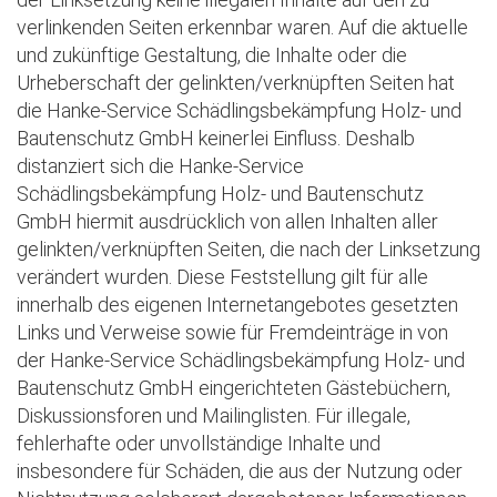
verlinkenden Seiten erkennbar waren. Auf die aktuelle
und zukünftige Gestaltung, die Inhalte oder die
Urheberschaft der gelinkten/verknüpften Seiten hat
die Hanke-Service Schädlingsbekämpfung Holz- und
Bautenschutz GmbH keinerlei Einfluss. Deshalb
distanziert sich die Hanke-Service
Schädlingsbekämpfung Holz- und Bautenschutz
GmbH hiermit ausdrücklich von allen Inhalten aller
gelinkten/verknüpften Seiten, die nach der Linksetzung
verändert wurden. Diese Feststellung gilt für alle
innerhalb des eigenen Internetangebotes gesetzten
Links und Verweise sowie für Fremdeinträge in von
der Hanke-Service Schädlingsbekämpfung Holz- und
Bautenschutz GmbH eingerichteten Gästebüchern,
Diskussionsforen und Mailinglisten. Für illegale,
fehlerhafte oder unvollständige Inhalte und
insbesondere für Schäden, die aus der Nutzung oder