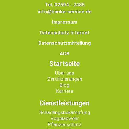
Tel. 02594 - 2485
info@hanke-service.de
Impressum
Datenschutz Internet
Datenschutzmitteilung
AGB
Startseite
Über uns
Zertifizierungen
Blog
Karriere
Dienstleistungen
Schädlingsbekämpfung
Vogelabwehr
Pflanzenschutz