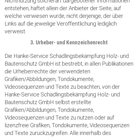
Nichtnutzung solcherart dargebotener Informationen
entstehen, haftet allein der Anbieter der Seite, auf
welche verwiesen wurde, nicht derjenige, der über
Links auf die jeweilige Veröffentlichung lediglich
verweist.
3. Urheber- und Kennzeichenrecht
Die Hanke-Service Schädlingsbekämpfung Holz- und
Bautenschutz GmbH ist bestrebt, in allen Publikationen
die Urheberrechte der verwendeten
Grafiken/Abbildungen, Tondokumente,
Videosequenzen und Texte zu beachten, von der
Hanke-Service Schädlingsbekämpfung Holz- und
Bautenschutz GmbH selbst erstellte
Grafiken/Abbildungen, Tondokumente,
Videosequenzen und Texte zu nutzen oder auf
lizenzfreie Grafiken, Tondokumente, Videosequenzen
und Texte zurückzugreifen. Alle innerhalb des