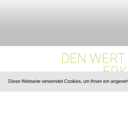
DEN WERT 
ERK
Diese Webseite verwendet Cookies, um Ihnen ein angene