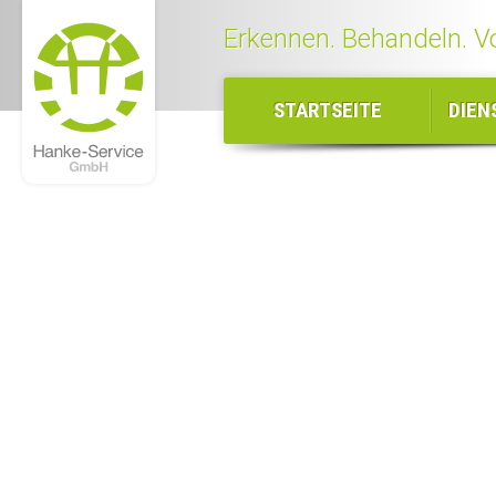
Erkennen. Behandeln. V
STARTSEITE
DIEN